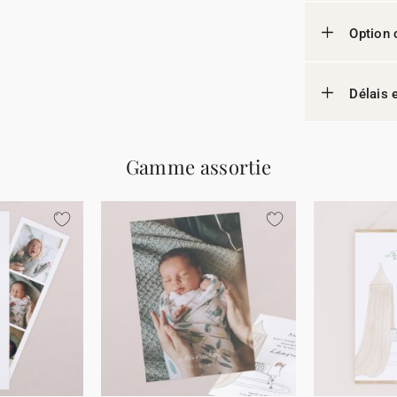
Option 
Délais e
Gamme assortie