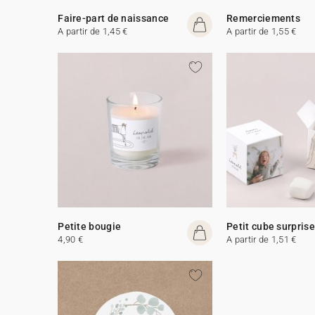
Faire-part de naissance
Remerciements
A partir de 1,45 €
A partir de 1,55 €
Petite bougie
Petit cube surprise
4,90 €
A partir de 1,51 €