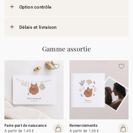
Option contrôle
Délais et livraison
Gamme assortie
Faire-part de naissance
Remerciements
A partir de 1,45 €
A partir de 1,36 €