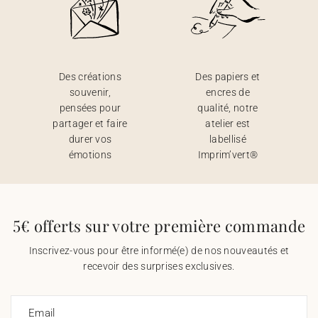
Des créations
Des papiers et
souvenir,
encres de
pensées pour
qualité, notre
partager et faire
atelier est
durer vos
labellisé
émotions
Imprim’vert®
5€ offerts sur votre première commande
Inscrivez-vous pour être informé(e) de nos nouveautés et
recevoir des surprises exclusives.
Email