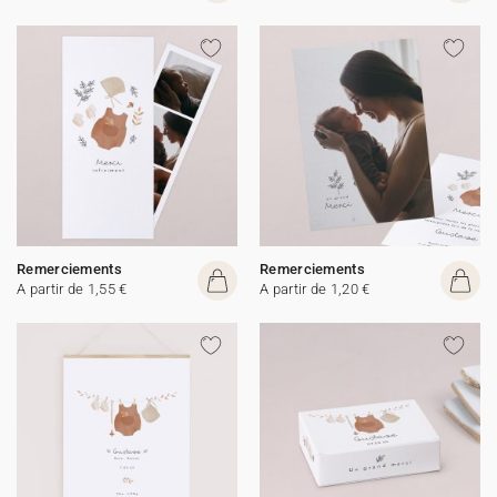
Remerciements
Remerciements
A partir de 1,55 €
A partir de 1,20 €