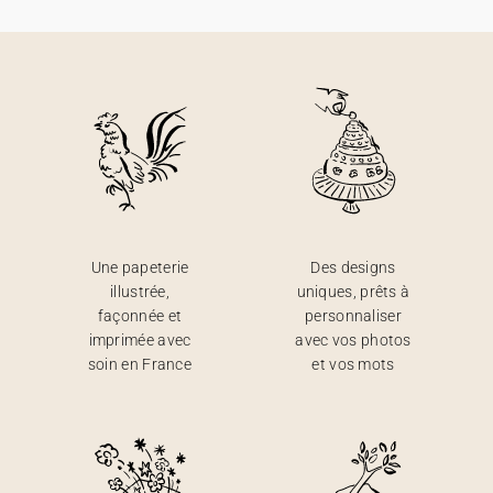
Une papeterie
Des designs
illustrée,
uniques, prêts à
façonnée et
personnaliser
imprimée avec
avec vos photos
soin en France
et vos mots