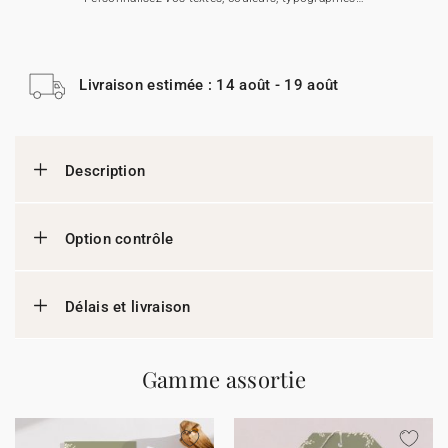
Livraison estimée : 14 août - 19 août
Description
Option contrôle
Délais et livraison
Gamme assortie