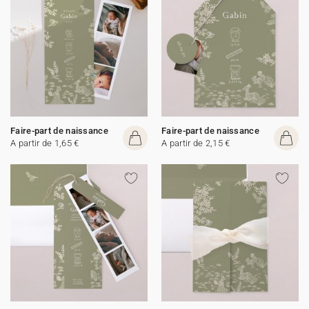
Faire-part de naissance
Faire-part de naissance
A partir de 1,65 €
A partir de 2,15 €