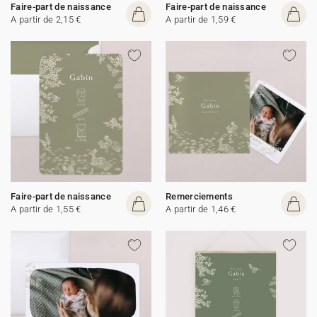
Faire-part de naissance
Faire-part de naissance
A partir de 2,15 €
A partir de 1,59 €
Faire-part de naissance
Remerciements
A partir de 1,55 €
A partir de 1,46 €