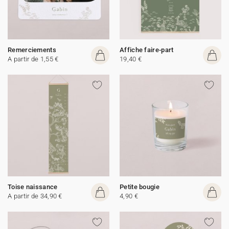
Remerciements
Affiche faire-part
A partir de 1,55 €
19,40 €
Toise naissance
Petite bougie
A partir de 34,90 €
4,90 €