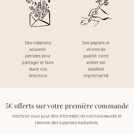
Des créations
Des papiers et
souvenir,
encres de
pensées pour
qualité, notre
partager et faire
atelier est
durer vos
labellisé
émotions
Imprim’vert®
5€ offerts sur votre première commande
Inscrivez-vous pour être informé(e) de nos nouveautés et
recevoir des surprises exclusives.