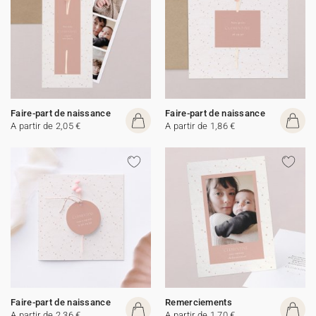
Faire-part de naissance
Faire-part de naissance
A partir de 2,05 €
A partir de 1,86 €
Faire-part de naissance
Remerciements
A partir de 2,36 €
A partir de 1,70 €