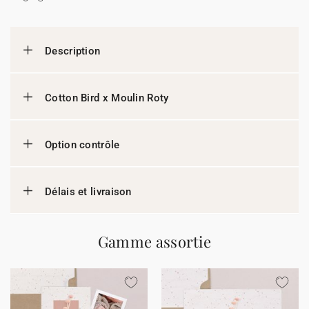
Description
Cotton Bird x Moulin Roty
Option contrôle
Délais et livraison
Gamme assortie