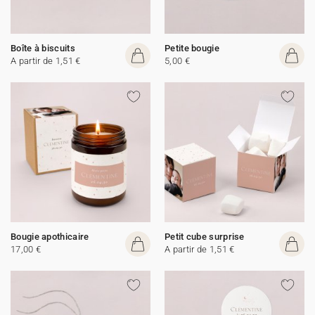
Boîte à biscuits
Petite bougie
A partir de 1,51 €
5,00 €
Bougie apothicaire
Petit cube surprise
17,00 €
A partir de 1,51 €