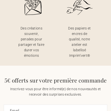
Des créations
Des papiers et
souvenir,
encres de
pensées pour
qualité, notre
partager et faire
atelier est
durer vos
labellisé
émotions
Imprim’vert®
5€ offerts sur votre première commande
Inscrivez-vous pour être informé(e) de nos nouveautés et
recevoir des surprises exclusives.
Email