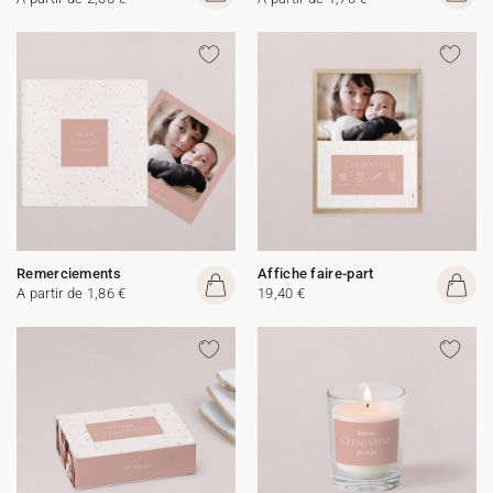
Remerciements
Affiche faire-part
A partir de 1,86 €
19,40 €