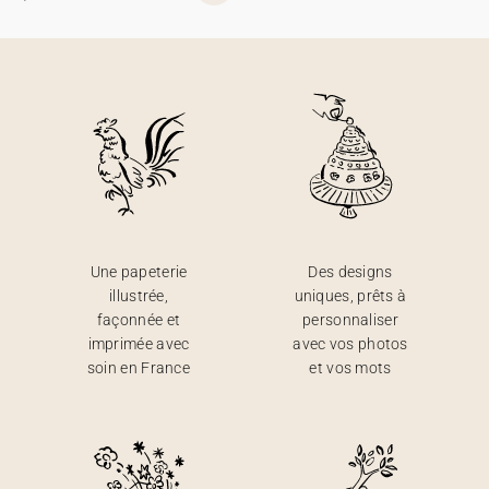
Une papeterie
Des designs
illustrée,
uniques, prêts à
façonnée et
personnaliser
imprimée avec
avec vos photos
soin en France
et vos mots