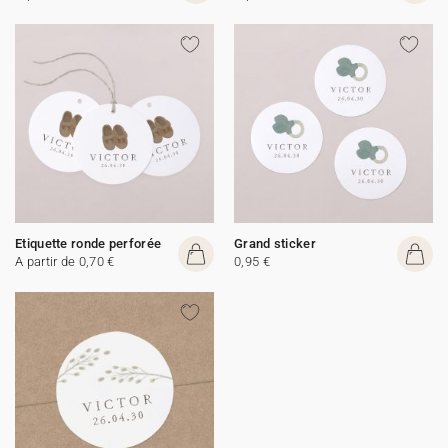
Etiquette ronde perforée
Grand sticker
A partir de 0,70 €
0,95 €