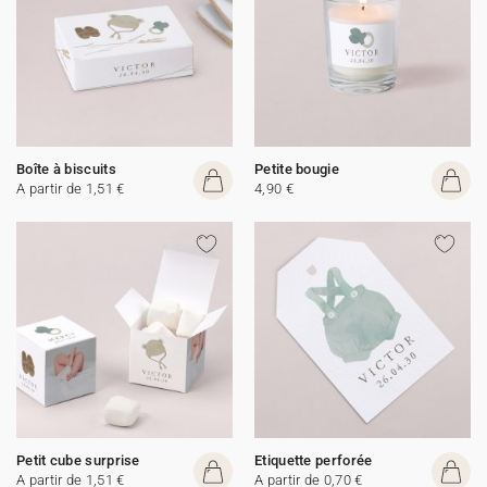
Boîte à biscuits
Petite bougie
A partir de 1,51 €
4,90 €
Petit cube surprise
Etiquette perforée
A partir de 1,51 €
A partir de 0,70 €