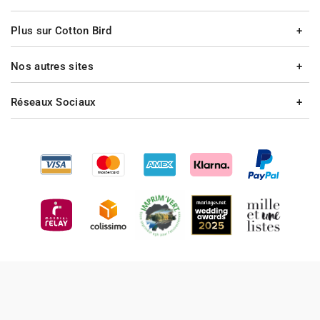
Plus sur Cotton Bird
Nos autres sites
Réseaux Sociaux