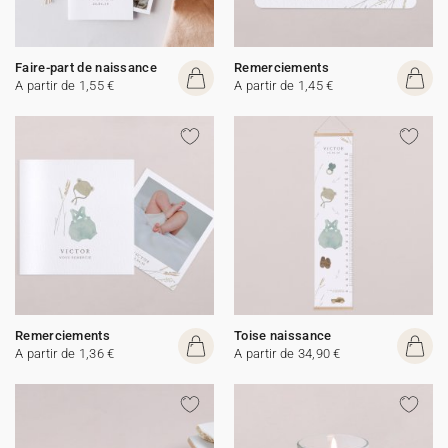
Faire-part de naissance
Remerciements
A partir de 1,55 €
A partir de 1,45 €
Remerciements
Toise naissance
A partir de 1,36 €
A partir de 34,90 €