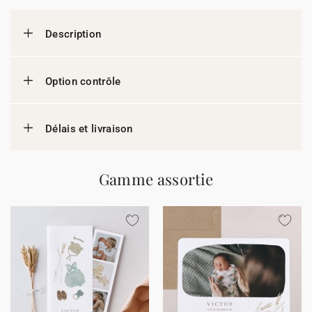
Description
Option contrôle
Délais et livraison
Gamme assortie