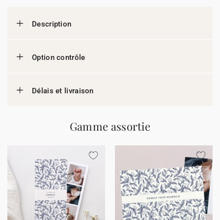
Description
Option contrôle
Délais et livraison
Gamme assortie