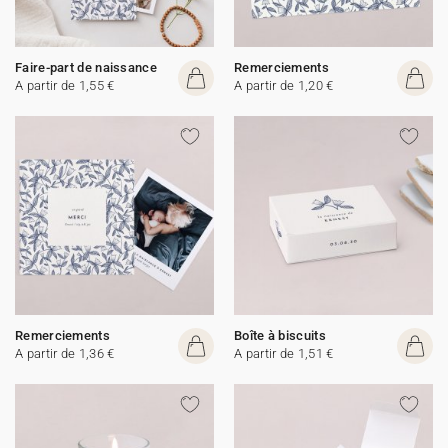
Faire-part de naissance
Remerciements
A partir de 1,55 €
A partir de 1,20 €
Remerciements
Boîte à biscuits
A partir de 1,36 €
A partir de 1,51 €