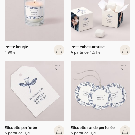
Petite bougie
Petit cube surprise
4,90 €
A partir de 1,51 €
Etiquette perforée
Etiquette ronde perforée
A partir de 0,70 €
A partir de 0,70 €