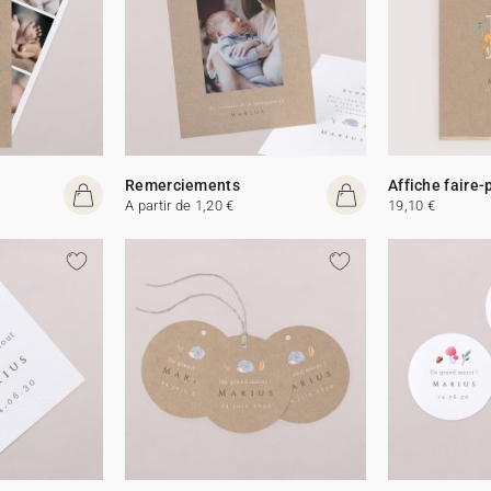
Remerciements
Affiche faire-
A partir de 1,20 €
19,10 €