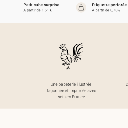
Petit cube surprise
Etiquette perforée
A partir de 1,51 €
A partir de 0,70 €
Une papeterie illustrée,
D
façonnée et imprimée avec
soin en France