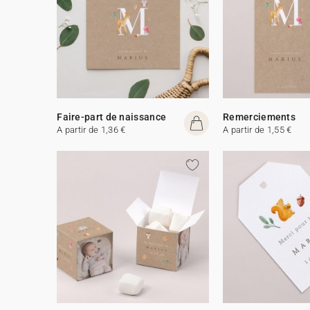
Faire-part de naissance
Remerciements
A partir de 1,36 €
A partir de 1,55 €