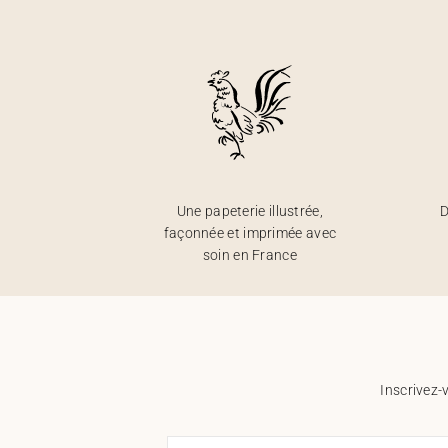
Une papeterie illustrée,
D
façonnée et imprimée avec
soin en France
Inscrivez-