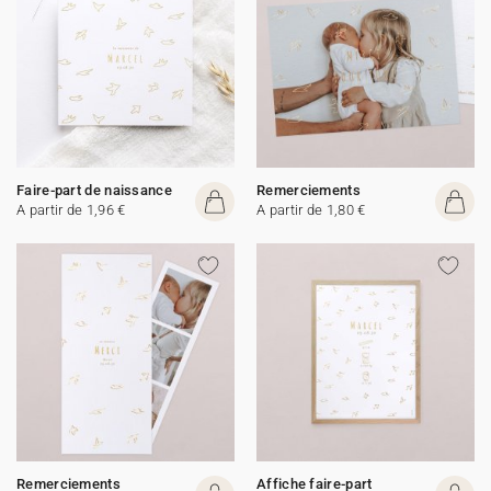
Faire-part de naissance
Remerciements
A partir de 1,96 €
A partir de 1,80 €
Remerciements
Affiche faire-part