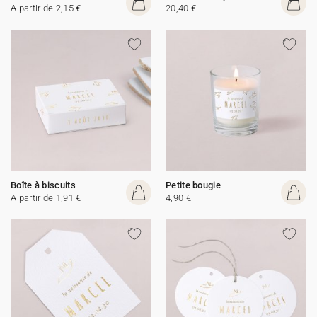
A partir de 2,15 €
20,40 €
Boîte à biscuits
Petite bougie
A partir de 1,91 €
4,90 €