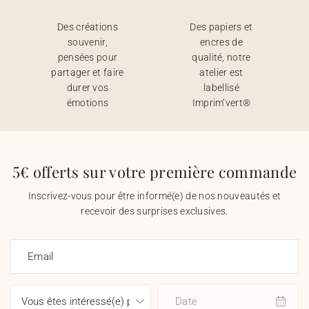
Des créations
Des papiers et
souvenir,
encres de
pensées pour
qualité, notre
partager et faire
atelier est
durer vos
labellisé
émotions
Imprim’vert®
5€ offerts sur votre première commande
Inscrivez-vous pour être informé(e) de nos nouveautés et
recevoir des surprises exclusives.
Email
Date