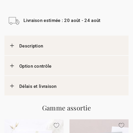
Livraison estimée : 20 août - 24 août
Description
Option contrôle
Délais et livraison
Gamme assortie