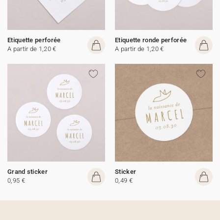
Etiquette perforée
Etiquette ronde perforée
A partir de 1,20 €
A partir de 1,20 €
Grand sticker
Sticker
0,95 €
0,49 €