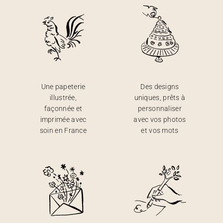
Une papeterie
Des designs
illustrée,
uniques, prêts à
façonnée et
personnaliser
imprimée avec
avec vos photos
soin en France
et vos mots