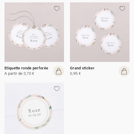
Etiquette ronde perforée
Grand sticker
A partir de 0,70 €
0,95 €