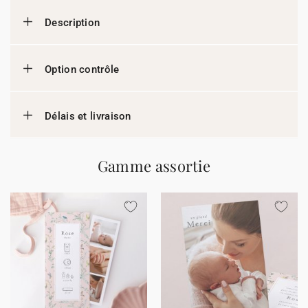
Description
Option contrôle
Délais et livraison
Gamme assortie