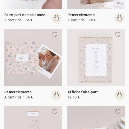
Faire-part de naissance
Remerciements
A partir de 1,55 €
A partir de 1,20 €
Remerciements
Affiche faire-part
A partir de 1,36 €
19,10 €