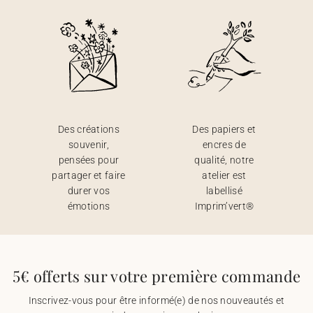
Des créations
Des papiers et
souvenir,
encres de
pensées pour
qualité, notre
partager et faire
atelier est
durer vos
labellisé
émotions
Imprim’vert®
5€ offerts sur votre première commande
Inscrivez-vous pour être informé(e) de nos nouveautés et