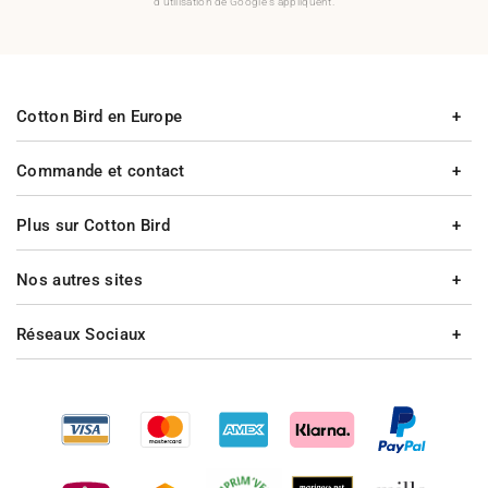
d'utilisation de Google s'appliquent.
Cotton Bird en Europe
Commande et contact
Plus sur Cotton Bird
Nos autres sites
Réseaux Sociaux