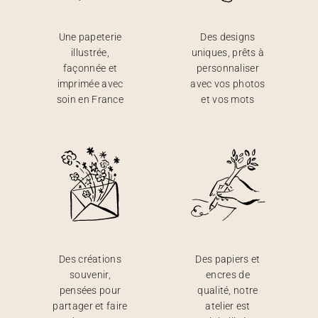
Une papeterie
Des designs
illustrée,
uniques, prêts à
façonnée et
personnaliser
imprimée avec
avec vos photos
soin en France
et vos mots
Des créations
Des papiers et
souvenir,
encres de
pensées pour
qualité, notre
partager et faire
atelier est