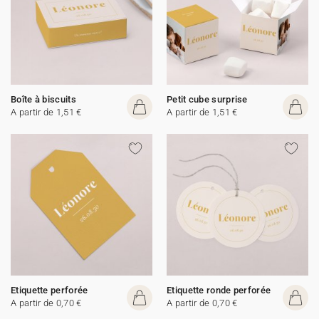
Boîte à biscuits
Petit cube surprise
A partir de 1,51 €
A partir de 1,51 €
Etiquette perforée
Etiquette ronde perforée
A partir de 0,70 €
A partir de 0,70 €