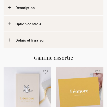
Description
Option contrôle
Délais et livraison
Gamme assortie