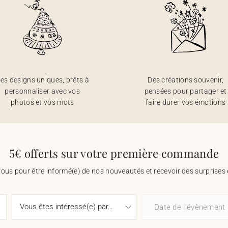
es designs uniques, prêts à
Des créations souvenir,
personnaliser avec vos
pensées pour partager et
photos et vos mots
faire durer vos émotions
5€ offerts sur votre première commande
vous pour être informé(e) de nos nouveautés et recevoir des surprises 
Date de l'évènement