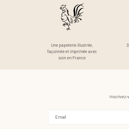
Une papeterie illustrée,
D
façonnée et imprimée avec
soin en France
Inscrivez-
Email