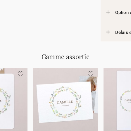
Option 
Délais e
Gamme assortie