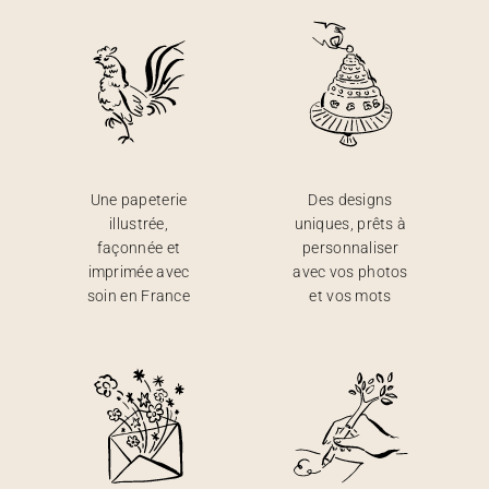
Une papeterie
Des designs
illustrée,
uniques, prêts à
façonnée et
personnaliser
imprimée avec
avec vos photos
soin en France
et vos mots