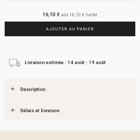
16,10 €
soit 16,10 € l'unité
AJOUTER AU PANIER
Livraison estimée : 14 août - 19 août
Description
Délais et livraison