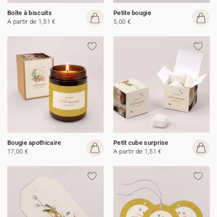
Boîte à biscuits
Petite bougie
A partir de 1,51 €
5,00 €
Bougie apothicaire
Petit cube surprise
17,00 €
A partir de 1,51 €