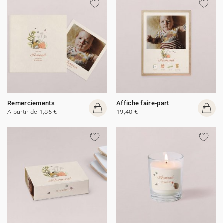
Remerciements
Affiche faire-part
A partir de 1,86 €
19,40 €