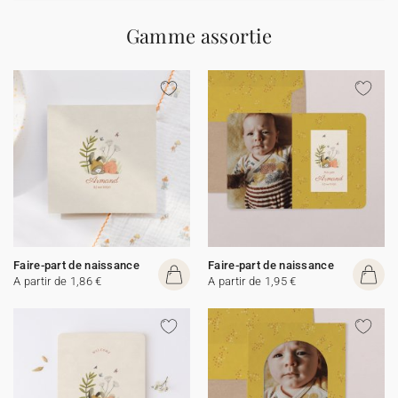
Gamme assortie
Faire-part de naissance
Faire-part de naissance
A partir de 1,86 €
A partir de 1,95 €