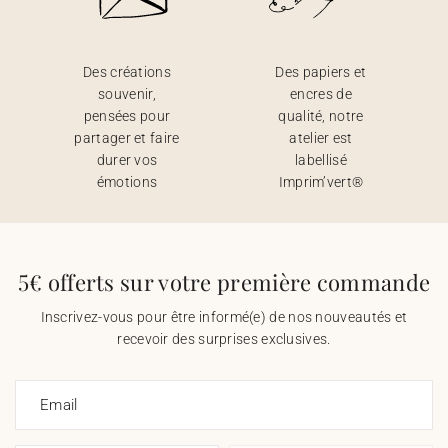
Des créations
Des papiers et
souvenir,
encres de
pensées pour
qualité, notre
partager et faire
atelier est
durer vos
labellisé
émotions
Imprim’vert®
5€ offerts sur votre première commande
Inscrivez-vous pour être informé(e) de nos nouveautés et
recevoir des surprises exclusives.
Email