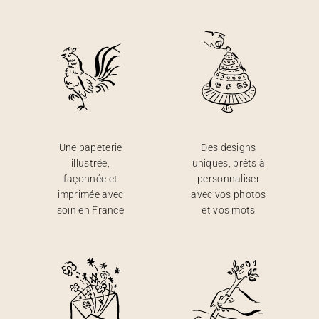
Une papeterie
Des designs
illustrée,
uniques, prêts à
façonnée et
personnaliser
imprimée avec
avec vos photos
soin en France
et vos mots