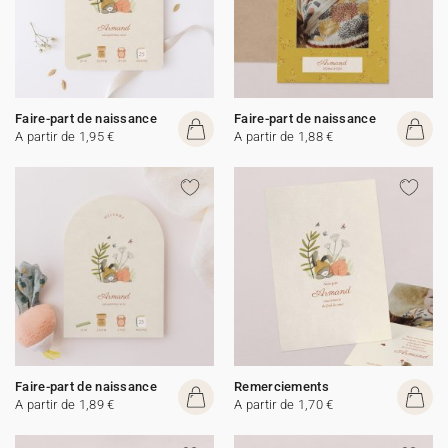
Faire-part de naissance
Faire-part de naissance
A partir de 1,95 €
A partir de 1,88 €
Faire-part de naissance
Remerciements
A partir de 1,89 €
A partir de 1,70 €