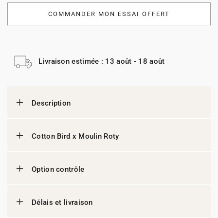
COMMANDER MON ESSAI OFFERT
Livraison estimée : 13 août - 18 août
Description
Cotton Bird x Moulin Roty
Option contrôle
Délais et livraison