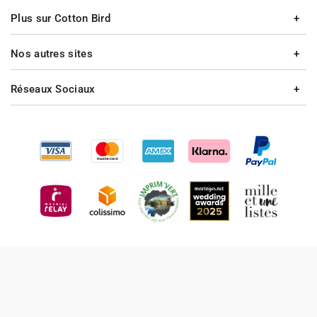
Plus sur Cotton Bird
Nos autres sites
Réseaux Sociaux