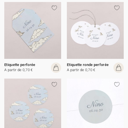
Etiquette perforée
Etiquette ronde perforée
A partir de 0,70 €
A partir de 0,70 €