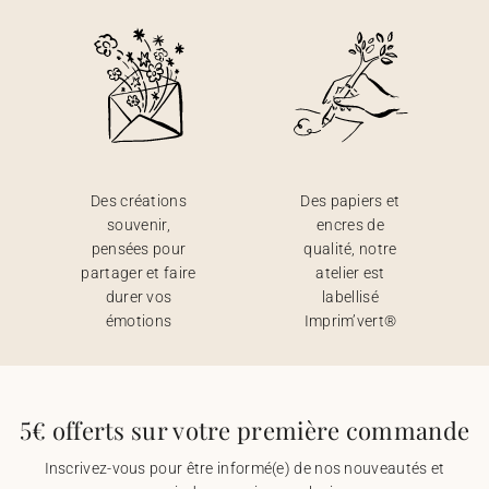
Des créations
Des papiers et
souvenir,
encres de
pensées pour
qualité, notre
partager et faire
atelier est
durer vos
labellisé
émotions
Imprim’vert®
5€ offerts sur votre première commande
Inscrivez-vous pour être informé(e) de nos nouveautés et