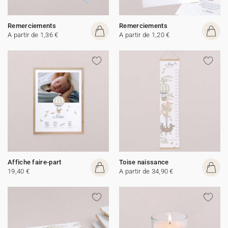
Remerciements
Remerciements
A partir de 1,36 €
A partir de 1,20 €
Affiche faire-part
Toise naissance
19,40 €
A partir de 34,90 €