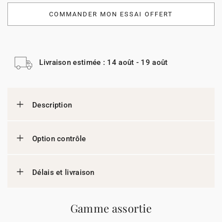
COMMANDER MON ESSAI OFFERT
Livraison estimée : 14 août - 19 août
Description
Option contrôle
Délais et livraison
Gamme assortie