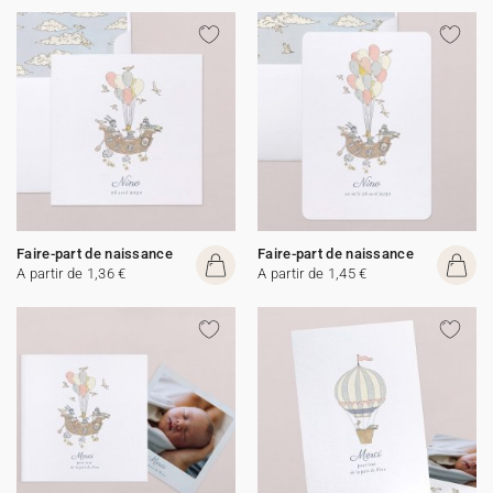
Faire-part de naissance
Faire-part de naissance
A partir de 1,36 €
A partir de 1,45 €