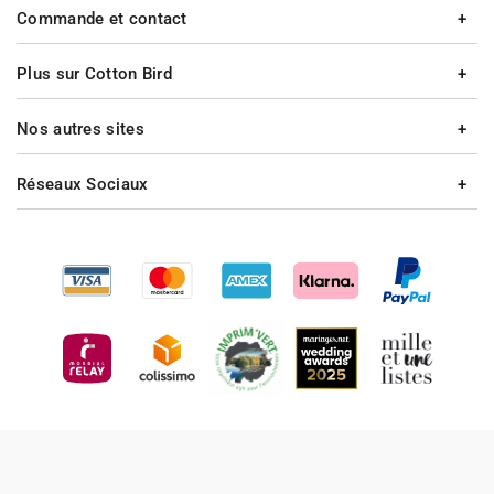
Commande et contact
Plus sur Cotton Bird
Nos autres sites
Réseaux Sociaux