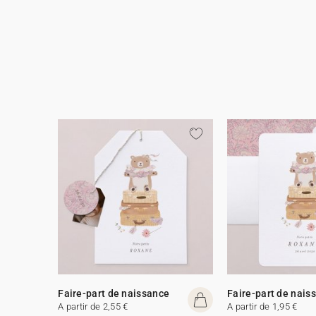
Faire-part de naissance
Faire-part de nais
A partir de 2,55 €
A partir de 1,95 €