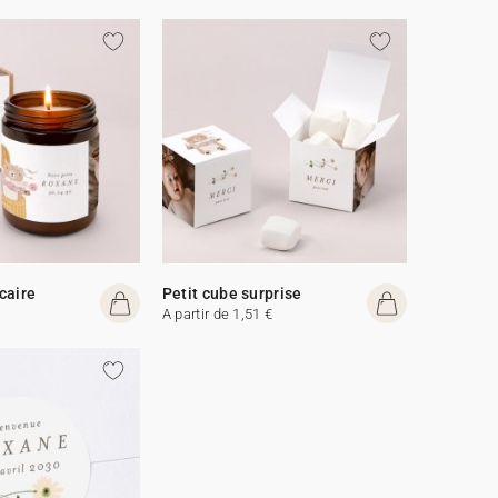
caire
Petit cube surprise
A partir de 1,51 €