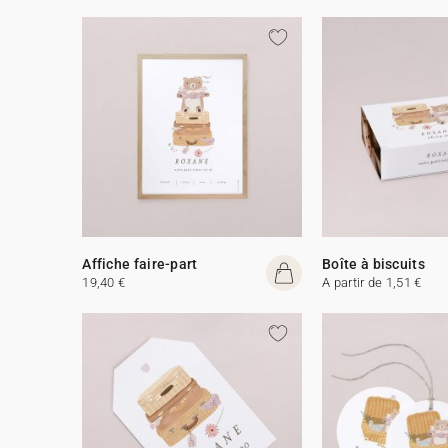
Affiche faire-part
Boîte à biscuits
19,40 €
A partir de 1,51 €