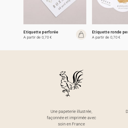
Etiquette perforée
Etiquette ronde pe
A partir de 0,70 €
A partir de 0,70 €
Une papeterie illustrée,
D
façonnée et imprimée avec
soin en France