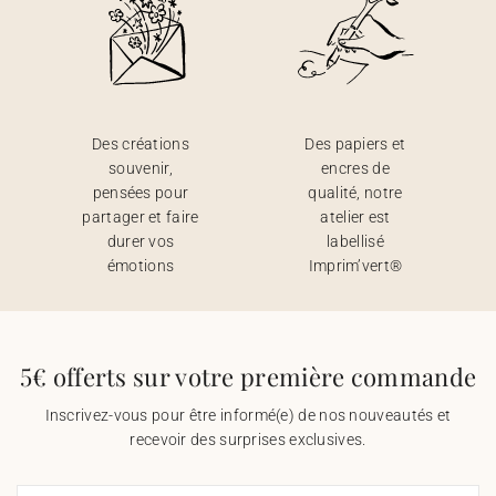
Des créations
Des papiers et
souvenir,
encres de
pensées pour
qualité, notre
partager et faire
atelier est
durer vos
labellisé
émotions
Imprim’vert®
5€ offerts sur votre première commande
Inscrivez-vous pour être informé(e) de nos nouveautés et
recevoir des surprises exclusives.