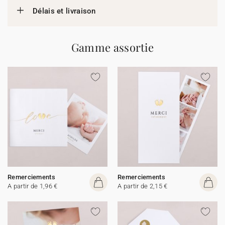
Délais et livraison
Gamme assortie
Remerciements
Remerciements
A partir de 1,96 €
A partir de 2,15 €