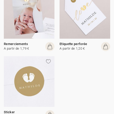
Remerciements
Etiquette perforée
A partir de 1,79 €
A partir de 1,20 €
Sticker