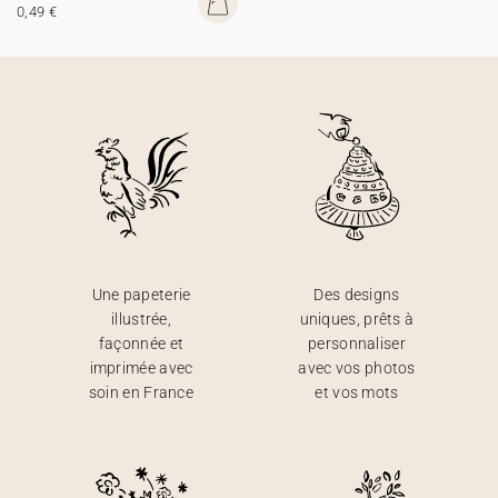
0,49 €
Une papeterie
Des designs
illustrée,
uniques, prêts à
façonnée et
personnaliser
imprimée avec
avec vos photos
soin en France
et vos mots