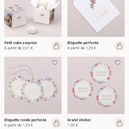
Petit cube surprise
Etiquette perforée
A partir de 2,01 €
A partir de 1,20 €
Etiquette ronde perforée
Grand sticker
A partir de 1,20 €
1,05 €