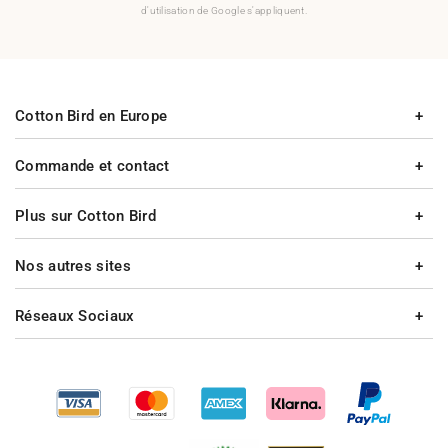
d'utilisation de Google s'appliquent.
Cotton Bird en Europe
Commande et contact
Plus sur Cotton Bird
Nos autres sites
Réseaux Sociaux