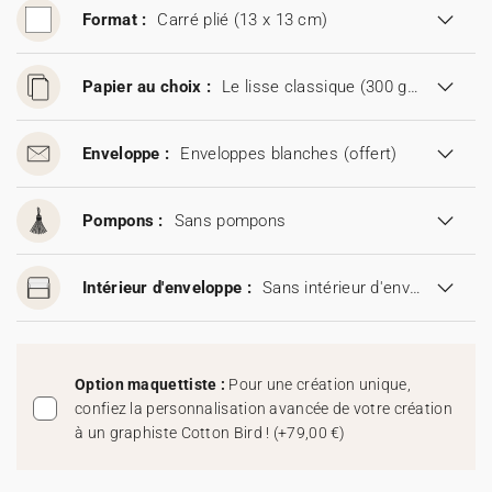
Format :
Carré plié (13 x 13 cm)
Papier au choix :
Le lisse classique (300 g/m²)
Enveloppe :
Enveloppes blanches
(offert)
Pompons :
Sans pompons
Intérieur d'enveloppe :
Sans intérieur d'enveloppe
Option maquettiste :
Pour une création unique,
confiez la personnalisation avancée de votre création
à un graphiste Cotton Bird !
(
+79,00 €
)