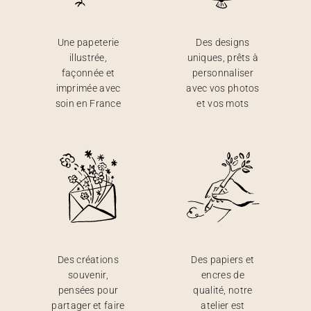
Une papeterie
Des designs
illustrée,
uniques, prêts à
façonnée et
personnaliser
imprimée avec
avec vos photos
soin en France
et vos mots
Des créations
Des papiers et
souvenir,
encres de
pensées pour
qualité, notre
partager et faire
atelier est