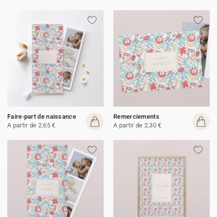
Faire-part de naissance
Remerciements
A partir de 2,65 €
A partir de 2,30 €