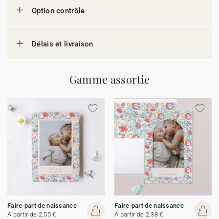
Option contrôle
Délais et livraison
Gamme assortie
Faire-part de naissance
Faire-part de naissance
A partir de 2,55 €
A partir de 2,38 €