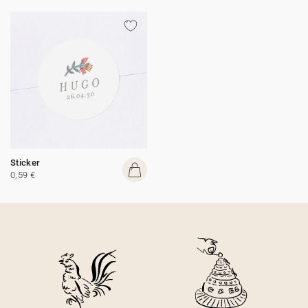
Sticker
0,59 €