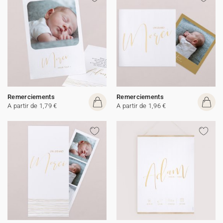
Remerciements
Remerciements
A partir de 1,79 €
A partir de 1,96 €