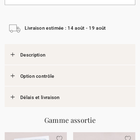
Livraison estimée : 14 août - 19 août
Description
Option contrôle
Délais et livraison
Gamme assortie