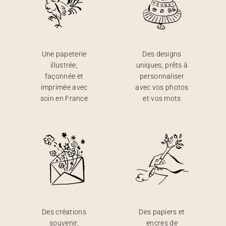
Une papeterie
Des designs
illustrée,
uniques, prêts à
façonnée et
personnaliser
imprimée avec
avec vos photos
soin en France
et vos mots
Des créations
Des papiers et
souvenir,
encres de