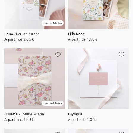
Louise Misha
Lena
Louise Misha
Lilly Rose
A partir de 2,05 €
A partir de 1,55 €
Louise Misha
Julietta
Louise Misha
Olympia
A partir de 1,99 €
A partir de 1,36 €