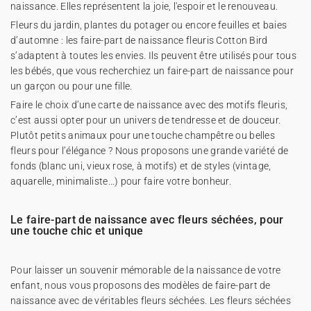
naissance. Elles représentent la joie, l'espoir et le renouveau.
Fleurs du jardin, plantes du potager ou encore feuilles et baies
d’automne : les faire-part de naissance fleuris Cotton Bird
s’adaptent à toutes les envies. Ils peuvent être utilisés pour tous
les bébés, que vous recherchiez un faire-part de naissance pour
un garçon ou pour une fille.
Faire le choix d’une carte de naissance avec des motifs fleuris,
c’est aussi opter pour un univers de tendresse et de douceur.
Plutôt petits animaux pour une touche champêtre ou belles
fleurs pour l’élégance ? Nous proposons une grande variété de
fonds (blanc uni, vieux rose, à motifs) et de styles (vintage,
aquarelle, minimaliste…) pour faire votre bonheur.
Le faire-part de naissance avec fleurs séchées, pour
une touche chic et unique
Pour laisser un souvenir mémorable de la naissance de votre
enfant, nous vous proposons des modèles de faire-part de
naissance avec de véritables fleurs séchées. Les fleurs séchées