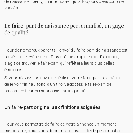
de naissance liberty
, un intemporel qui a toujours beaucoup de
succès.
Le faire-part de naissance personnalisé, un gage
de qualité
Pour de nombreux parents, l’envoi du faire-part de naissance est
un véritable événement. Plus qu’une simple carte d’annonce, il
s’agit de trouver le faire-part qui reflétera leurs plus belles
émotions.
Si vous n’avez pas envie de réaliser votre faire-part à la hâte et
de le voir finir au fond d’un tiroir, adoptez le faire-part de
naissance fleur personnalisé haute qualité.
Un faire-part original aux finitions soignées
Pour vous permettre de faire de votre annonce un moment
mémorable, nous vous donnons la possibilité de personnaliser