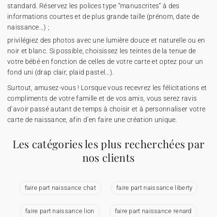
standard. Réservez les polices type “manuscrites” à des
informations courtes et de plus grande taille (prénom, date de
naissance…) ;
privilégiez des photos avec une lumière douce et naturelle ou en
noir et blanc. Si possible, choisissez les teintes de la tenue de
votre bébé en fonction de celles de votre carte et optez pour un
fond uni (drap clair, plaid pastel…).
Surtout, amusez-vous ! Lorsque vous recevrez les félicitations et
compliments de votre famille et de vos amis, vous serez ravis
d’avoir passé autant de temps à choisir et à personnaliser votre
carte de naissance, afin d’en faire une création unique.
Les catégories les plus recherchées par
nos clients
faire part naissance chat
faire part naissance liberty
faire part naissance lion
faire part naissance renard