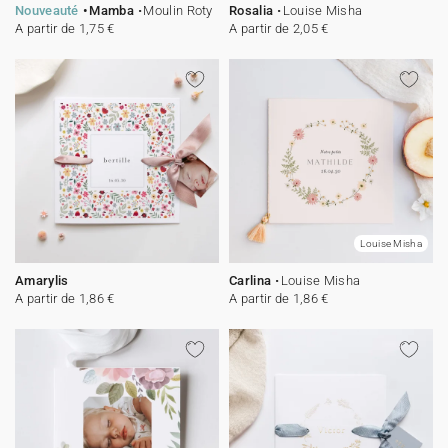
Nouveauté
Mamba
Moulin Roty
Rosalia
Louise Misha
A partir de 1,75 €
A partir de 2,05 €
Louise Misha
Amarylis
Carlina
Louise Misha
A partir de 1,86 €
A partir de 1,86 €