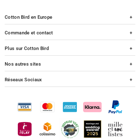
Cotton Bird en Europe
Commande et contact
Plus sur Cotton Bird
Nos autres sites
Réseaux Sociaux