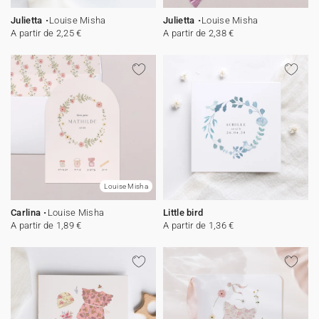
Julietta
Louise Misha
Julietta
Louise Misha
A partir de 2,25 €
A partir de 2,38 €
Louise Misha
Carlina
Louise Misha
Little bird
A partir de 1,89 €
A partir de 1,36 €