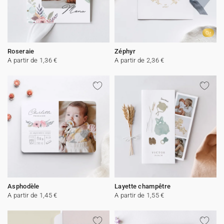
Or
Roseraie
Zéphyr
A partir de 1,36 €
A partir de 2,36 €
Asphodèle
Layette champêtre
A partir de 1,45 €
A partir de 1,55 €