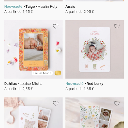
Nouveauté
Taïgo
Moulin Roty
Anaïs
A partir de 1,65 €
A partir de 2,05 €
Louise Misha
Or
Dahlias
Louise Misha
Nouveauté
Red berry
A partir de 2,55 €
A partir de 1,65 €