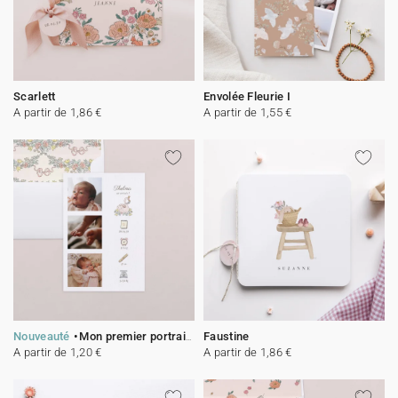
Scarlett
Envolée Fleurie I
A partir de 1,86 €
A partir de 1,55 €
Nouveauté
Mon premier portrait - rose
Faustine
A partir de 1,20 €
A partir de 1,86 €