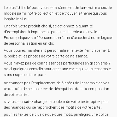
Le plus “difficile” pour vous sera sûrement de faire votre choix de
modèle parmi notre collection, et de trouver le thème qui vous
inspire le plus !
Une fois votre produit choisi, sélectionnez la quantité
d’exemplaires à imprimer, le papier et l’intérieur d’enveloppe.
Ensuite, cliquez sur “Personnaliser” afin d’accéder à notre logiciel
de personnalisation en un clic.
Vous pouvez maintenant personnaliser le texte, l’emplacement,
la police et les photos de votre carte de naissance.
Vous n’avez pas de connaissances particulières en graphisme ?
Voici quelques conseils pour créer une carte qui vous ressemble,
sans risque de faux-pas :
ne changez pas l’emplacement déjà prévu de l’ensemble de vos
textes afin de ne pas créer de déséquilibre dans la composition
de votre carte ;
si vous souhaitez changer la couleur de votre texte, optez pour
des nuances qui se rapprochent des motifs de votre carte ;
pour les textes de plus de quelques mots, privilégiez une police