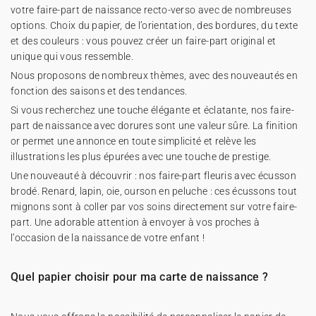
votre faire-part de naissance recto-verso avec de nombreuses
options. Choix du papier, de l’orientation, des bordures, du texte
et des couleurs : vous pouvez créer un faire-part original et
unique qui vous ressemble.
Nous proposons de nombreux thèmes, avec des nouveautés en
fonction des saisons et des tendances.
Si vous recherchez une touche élégante et éclatante, nos faire-
part de naissance avec dorures sont une valeur sûre. La finition
or permet une annonce en toute simplicité et relève les
illustrations les plus épurées avec une touche de prestige.
Une nouveauté à découvrir : nos faire-part fleuris avec écusson
brodé. Renard, lapin, oie, ourson en peluche : ces écussons tout
mignons sont à coller par vos soins directement sur votre faire-
part. Une adorable attention à envoyer à vos proches à
l’occasion de la naissance de votre enfant !
Quel papier choisir pour ma carte de naissance ?