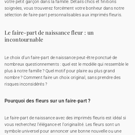
votre petit garçon dans la famille. Détails chics et finitions
soignées, vous trouverez forcément votre bonheur dans notre
sélection de faire-part personnalisables aux imprimés fleuris.
Le faire-part de naissance fleur : un
incontournable
Le choix d’un faire-part de naissance peut-être ponctué de
nombreux questionnements : quel est le modèle qui ressemble le
plus à notre famille ? Quel motif pour plaire au plus grand
nombre ? Comment faire un choix original, sans prendre des
risques inconsidérés ?
Pourquoi des fleurs sur un faire-part ?
Le faire-part de naissance avec des imprimés fleuris est idéal si
vous recherchez l’élégance et l’originalité. Les fleurs sont un
symbole universel pour annoncer une bonne nouvelle ou une