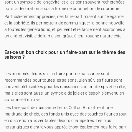
sont un symbole de longévité, et elles sont souvent recherchées
pour la décoration sous la forme de bouquet ou de couronne.
Particulièrement appréciés, ces faire-part misent sur l’élégance
et la sobriété. Ils permettent de communiquer la bonne nouvelle
à toutes les générations, et peuvent être facilement accrochés à
un endroit visible de la maison grâce à leur touche nature chic.
Est-ce un bon choix pour un faire-part sur le thème des
saisons ?
Les imprimés fleuris sur un faire-part de naissance sont
recommandés pour toutes les saisons. Bien sûr, les fleurs sont
souvent plébiscitées pour les naissances au printemps et en été,
mais elles sont aussi un symbole de joie et d’espoir bienvenu en
automne et en hiver.
Les faire-part de naissance fleurs Cotton Bird offrent une
multitude de choix, des fonds unis avec des touches fleuries tout
en discrétion aux véritables décors champêtres. Les plus
nostalgiques d’entre vous apprécieront également nos
faire-part