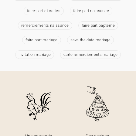
faire-part et cartes
faire part naissance
remerciements naissance
faire part baptême
faire part mariage
save the date mariage
invitation mariage
carte remerciements mariage