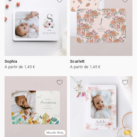
Sophia
Scarlett
A partir de 1,45 €
A partir de 1,45 €
Moulin Roty
Or