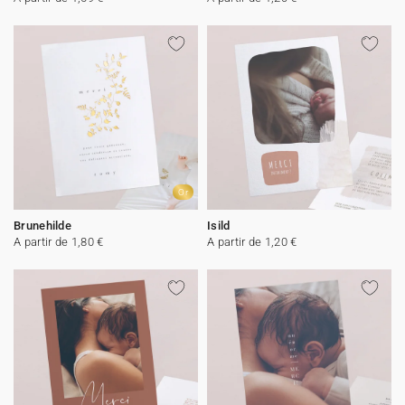
Or
Brunehilde
Isild
A partir de 1,80 €
A partir de 1,20 €