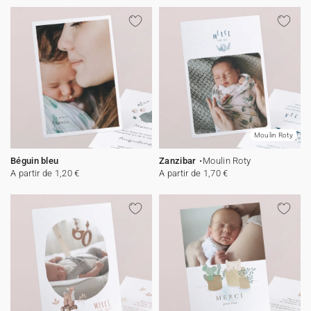
Moulin Roty
Béguin bleu
Zanzibar
Moulin Roty
A partir de 1,20 €
A partir de 1,70 €