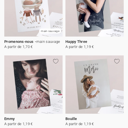
main sauvage
Promenons-nous
main sauvage
Happy Three
A partir de 1,70 €
A partir de 1,19 €
Emmy
Bouille
A partir de 1,19 €
A partir de 1,19 €