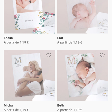
Tessa
Lou
A partir de 1,19 €
A partir de 1,19 €
Micha
Beth
A partir de 1,19 €
A partir de 1,19 €