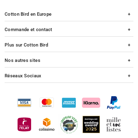
Cotton Bird en Europe
Commande et contact
Plus sur Cotton Bird
Nos autres sites
Réseaux Sociaux