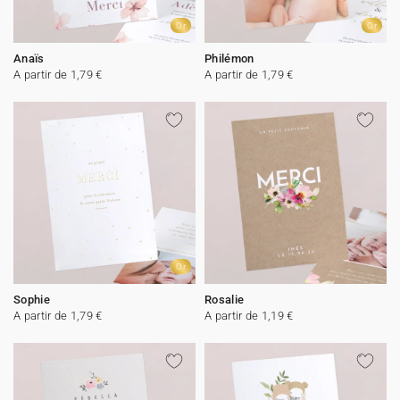
Or
Or
Anaïs
Philémon
A partir de 1,79 €
A partir de 1,79 €
Or
Sophie
Rosalie
A partir de 1,79 €
A partir de 1,19 €