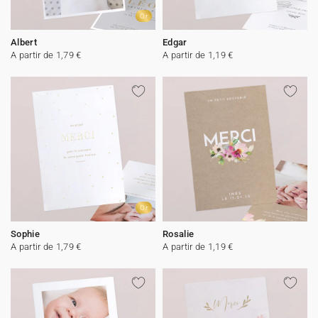
Or
Albert
Edgar
A partir de 1,79 €
A partir de 1,19 €
Or
Sophie
Rosalie
A partir de 1,79 €
A partir de 1,19 €