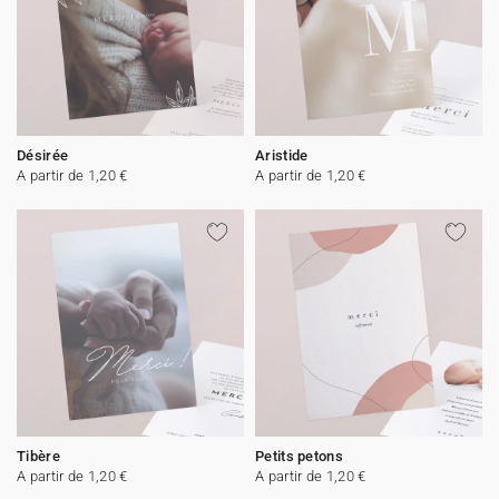
Désirée
Aristide
A partir de 1,20 €
A partir de 1,20 €
Tibère
Petits petons
A partir de 1,20 €
A partir de 1,20 €