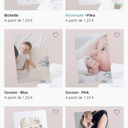
Bichette
Nouveauté
Pilea
A partir de 1,20 €
A partir de 1,20 €
Cocoon - Blue
Cocoon - Pink
A partir de 1,20 €
A partir de 1,20 €