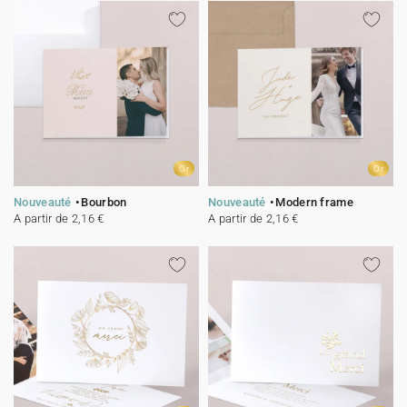
Or
Or
Nouveauté
Bourbon
Nouveauté
Modern frame
A partir de 2,16 €
A partir de 2,16 €