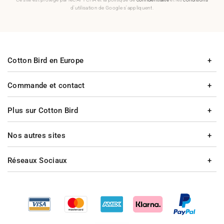
d'utilisation de Google s'appliquent.
Cotton Bird en Europe
Commande et contact
Plus sur Cotton Bird
Nos autres sites
Réseaux Sociaux