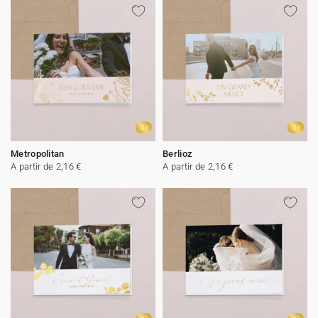
Or
Or
Metropolitan
Berlioz
A partir de 2,16 €
A partir de 2,16 €