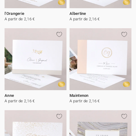
Or
Or
l'Orangerie
Albertine
A partir de 2,16 €
A partir de 2,16 €
Or
Or
Anne
Maintenon
A partir de 2,16 €
A partir de 2,16 €