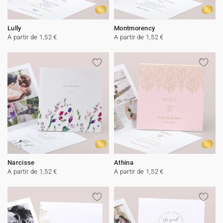
Or
Or
Lully
Montmorency
A partir de 1,52 €
A partir de 1,52 €
Or
Or
Narcisse
Athina
A partir de 1,52 €
A partir de 1,52 €