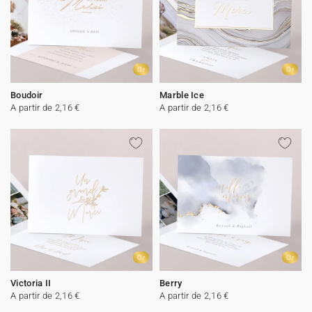
Or
Or
Boudoir
Marble Ice
A partir de 2,16 €
A partir de 2,16 €
Or
Or
Victoria II
Berry
A partir de 2,16 €
A partir de 2,16 €