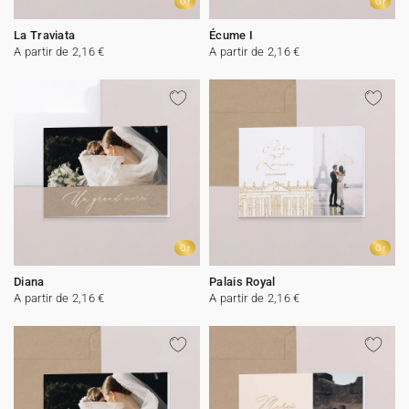
Or
Or
La Traviata
Écume I
A partir de 2,16 €
A partir de 2,16 €
Or
Or
Diana
Palais Royal
A partir de 2,16 €
A partir de 2,16 €