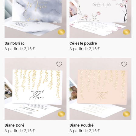
Or
Or
Saint-Briac
Célèste poudré
A partir de 2,16 €
A partir de 2,16 €
Or
Or
Diane Doré
Diane Poudré
A partir de 2,16 €
A partir de 2,16 €