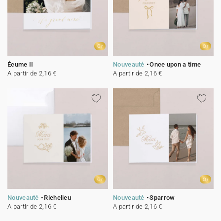
Or
Or
Écume II
Nouveauté
Once upon a time
A partir de 2,16 €
A partir de 2,16 €
Or
Or
Nouveauté
Richelieu
Nouveauté
Sparrow
A partir de 2,16 €
A partir de 2,16 €