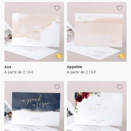
Or
Or
Ava
Appoline
A partir de 2,16 €
A partir de 2,16 €