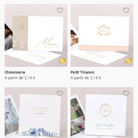
Or
Or
Chinoiserie
Petit Trianon
A partir de 2,16 €
A partir de 2,16 €