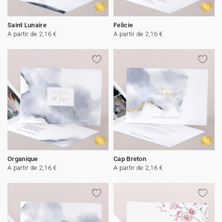
Or
Or
Saint Lunaire
Felicie
A partir de 2,16 €
A partir de 2,16 €
Or
Or
Organique
Cap Breton
A partir de 2,16 €
A partir de 2,16 €