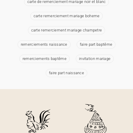
carte de remerciement mariage noir et blanc
carte remerciement mariage boheme
carte remerciement mariage champetre
remerciements naissance
faire part baptême
remerciements baptême
invitation mariage
faire part naissance