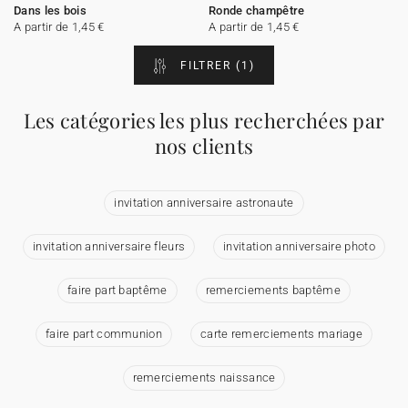
Dans les bois
Ronde champêtre
A partir de 1,45 €
A partir de 1,45 €
FILTRER
(1)
Les catégories les plus recherchées par
nos clients
invitation anniversaire astronaute
invitation anniversaire fleurs
invitation anniversaire photo
faire part baptême
remerciements baptême
faire part communion
carte remerciements mariage
remerciements naissance