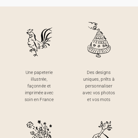
Une papeterie
Des designs
illustrée,
uniques, prêts à
façonnée et
personnaliser
imprimée avec
avec vos photos
soin en France
et vos mots