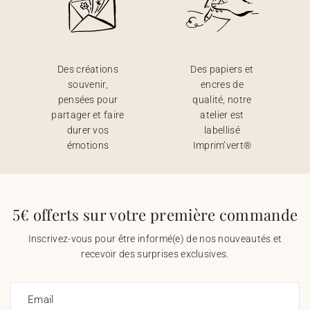
Des créations
Des papiers et
souvenir,
encres de
pensées pour
qualité, notre
partager et faire
atelier est
durer vos
labellisé
émotions
Imprim’vert®
5€ offerts sur votre première commande
Inscrivez-vous pour être informé(e) de nos nouveautés et
recevoir des surprises exclusives.
Email