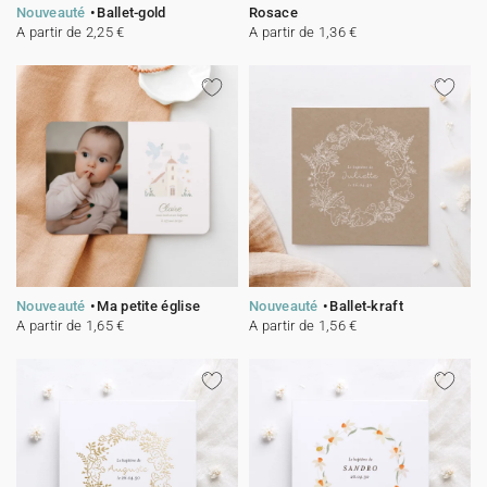
Nouveauté
Ballet-gold
Rosace
A partir de 2,25 €
A partir de 1,36 €
Nouveauté
Ma petite église
Nouveauté
Ballet-kraft
A partir de 1,65 €
A partir de 1,56 €