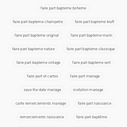
faire part bapteme boheme
faire part bapteme champetre
faire part bapteme kraft
faire part bapteme original
faire part bapteme marin
faire part bapteme nature
faire part bapteme classique
faire part bapteme vintage
faire part bapteme vert
faire-part et cartes
faire part mariage
save the date mariage
invitation mariage
carte remerciements mariage
faire part naissance
remerciements naissance
faire part baptême