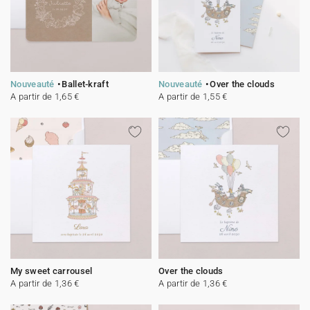
Nouveauté
Ballet-kraft
Nouveauté
Over the clouds
A partir de 1,65 €
A partir de 1,55 €
My sweet carrousel
Over the clouds
A partir de 1,36 €
A partir de 1,36 €