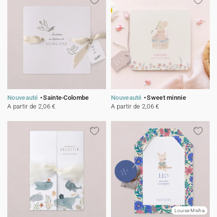
Nouveauté
Sainte-Colombe
Nouveauté
Sweet minnie
A partir de 2,06 €
A partir de 2,06 €
Louise Misha