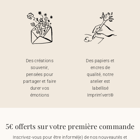
Des créations
Des papiers et
souvenir,
encres de
pensées pour
qualité, notre
partager et faire
atelier est
durer vos
labellisé
émotions
Imprim’vert®
5€ offerts sur votre première commande
Inscrivez-vous pour être informé(e) de nos nouveautés et