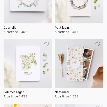
Gabriella
Petit lapin
A partir de 1,45 €
A partir de 1,45 €
Joli messager
Nathanaël
A partir de 1,45 €
A partir de 1,55 €