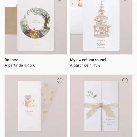
Rosace
My sweet carrousel
A partir de 1,45 €
A partir de 1,45 €