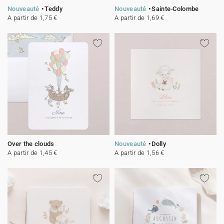
Nouveauté
Teddy
Nouveauté
Sainte-Colombe
A partir de 1,75 €
A partir de 1,69 €
Over the clouds
Nouveauté
Dolly
A partir de 1,45 €
A partir de 1,56 €