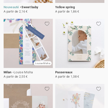
Nouveauté
Sweet baby
Yellow spring
A partir de 2,16 €
A partir de 1,86 €
Louise Misha
Milan
Louise Misha
Passereaux
A partir de 2,55 €
A partir de 1,38 €