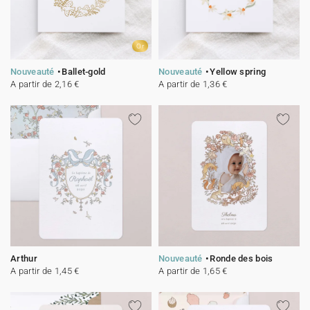
Or
Nouveauté
Ballet-gold
Nouveauté
Yellow spring
A partir de 2,16 €
A partir de 1,36 €
Arthur
Nouveauté
Ronde des bois
A partir de 1,45 €
A partir de 1,65 €