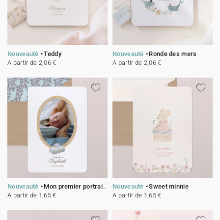
Nouveauté
Teddy
Nouveauté
Ronde des mers
A partir de 2,06 €
A partir de 2,06 €
Nouveauté
Mon premier portrait - bleu
Nouveauté
Sweet minnie
A partir de 1,65 €
A partir de 1,65 €