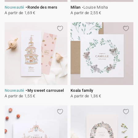
Nouveauté
Ronde des mers
Milan
Louise Misha
A partir de 1,69 €
A partir de 2,55 €
Nouveauté
My sweet carrousel
Koala family
A partir de 1,55 €
A partir de 1,36 €