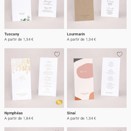
Tuscany
Lourmarin
A partir de 1,34 €
A partir de 1,34 €
Or
Nymphéas
Sinaí
A partir de 1,84 €
A partir de 1,34 €