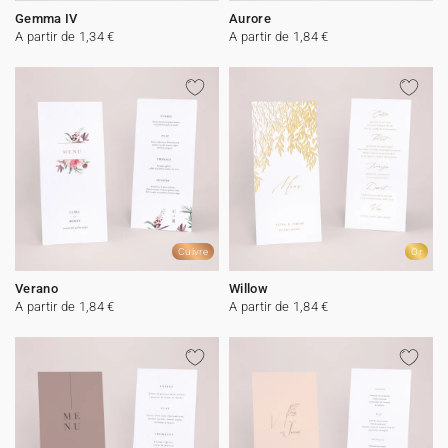
Gemma IV
Aurore
A partir de 1,34 €
A partir de 1,84 €
Cuivre
Or
Verano
Willow
A partir de 1,84 €
A partir de 1,84 €