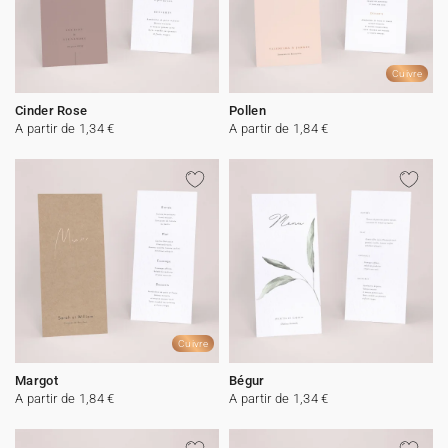
Cuivre
Cinder Rose
Pollen
A partir de 1,34 €
A partir de 1,84 €
Cuivre
Margot
Bégur
A partir de 1,84 €
A partir de 1,34 €