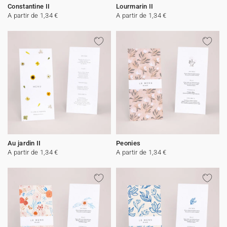
Constantine II
Lourmarin II
A partir de 1,34 €
A partir de 1,34 €
Au jardin II
Peonies
A partir de 1,34 €
A partir de 1,34 €