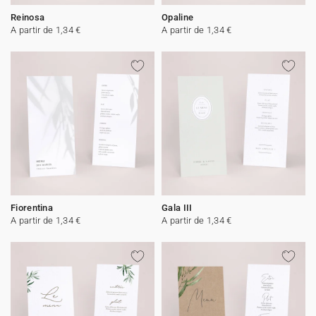
Reinosa
Opaline
A partir de 1,34 €
A partir de 1,34 €
Fiorentina
Gala III
A partir de 1,34 €
A partir de 1,34 €