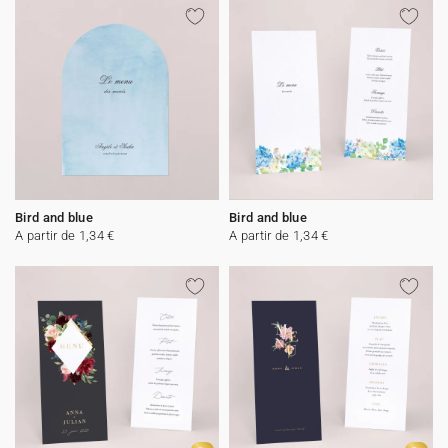
Bird and blue
Bird and blue
A partir de 1,34 €
A partir de 1,34 €