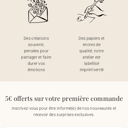
Des créations
Des papiers et
souvenir,
encres de
pensées pour
qualité, notre
partager et faire
atelier est
durer vos
labellisé
émotions
Imprim’vert®
5€ offerts sur votre première commande
Inscrivez-vous pour être informé(e) de nos nouveautés et
recevoir des surprises exclusives.