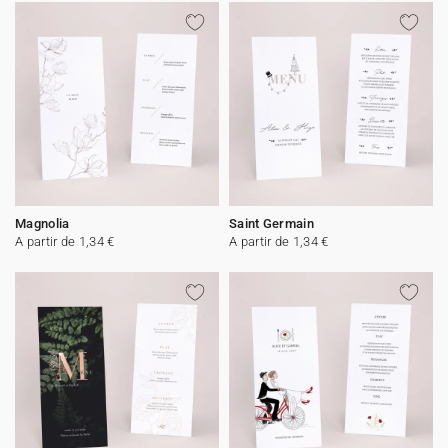
Magnolia
Saint Germain
A partir de 1,34 €
A partir de 1,34 €