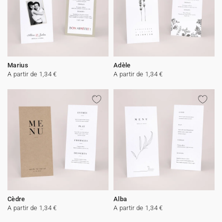
Marius
Adèle
A partir de 1,34 €
A partir de 1,34 €
Cèdre
Alba
A partir de 1,34 €
A partir de 1,34 €