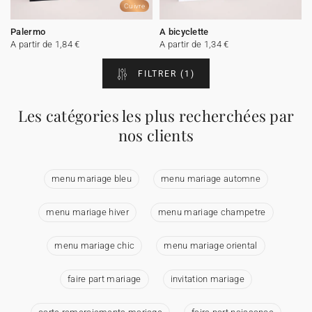
Cuivre
Palermo
A bicyclette
A partir de 1,84 €
A partir de 1,34 €
FILTRER
(1)
Les catégories les plus recherchées par
nos clients
menu mariage bleu
menu mariage automne
menu mariage hiver
menu mariage champetre
menu mariage chic
menu mariage oriental
faire part mariage
invitation mariage