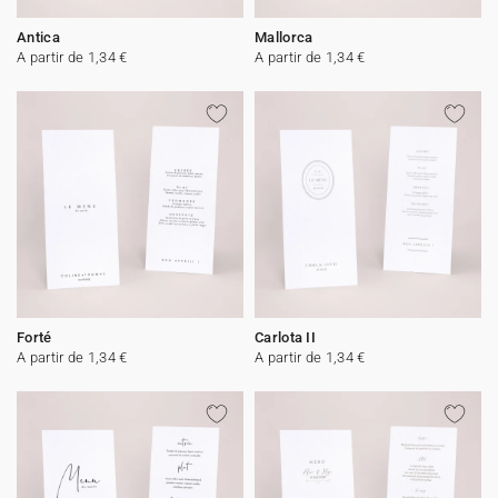
Antica
Mallorca
A partir de 1,34 €
A partir de 1,34 €
Forté
Carlota II
A partir de 1,34 €
A partir de 1,34 €