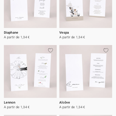
Diaphane
Vespa
A partir de 1,34 €
A partir de 1,34 €
Lennon
Alcôve
A partir de 1,34 €
A partir de 1,34 €