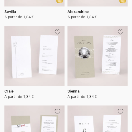
Or
Or
Sevilla
Alexandrine
A partir de 1,84 €
A partir de 1,84 €
Craie
Sienna
A partir de 1,34 €
A partir de 1,34 €