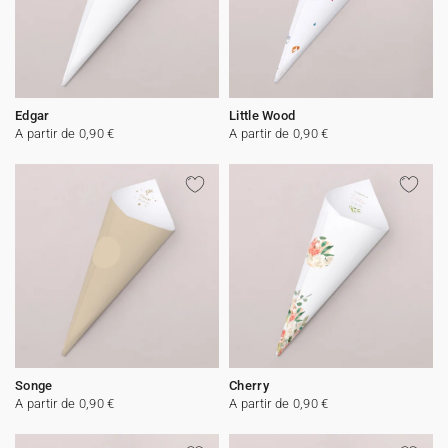
Edgar
Little Wood
A partir de 0,90 €
A partir de 0,90 €
Songe
Cherry
A partir de 0,90 €
A partir de 0,90 €