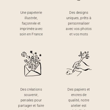
Une papeterie
Des designs
illustrée,
uniques, prêts à
façonnée et
personnaliser
imprimée avec
avec vos photos
soin en France
et vos mots
Des créations
Des papiers et
souvenir,
encres de
pensées pour
qualité, notre
partager et faire
atelier est