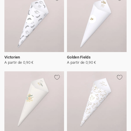
Victorien
Golden Fields
A partir de 0,90 €
A partir de 0,90 €