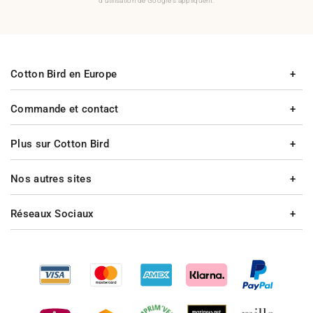
d'utilisation de Google s'appliquent.
Cotton Bird en Europe
Commande et contact
Plus sur Cotton Bird
Nos autres sites
Réseaux Sociaux