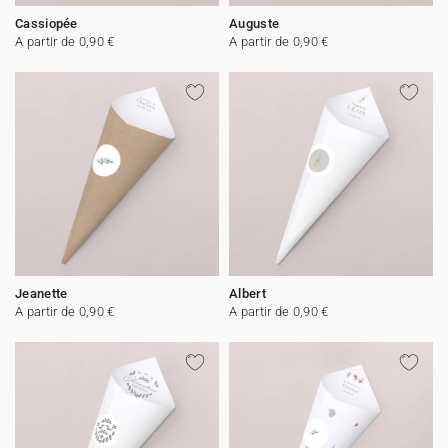
Cassiopée
Auguste
A partir de 0,90 €
A partir de 0,90 €
Jeanette
Albert
A partir de 0,90 €
A partir de 0,90 €