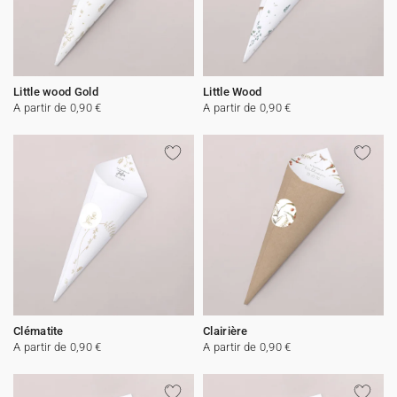
Little wood Gold
Little Wood
A partir de 0,90 €
A partir de 0,90 €
Clématite
Clairière
A partir de 0,90 €
A partir de 0,90 €