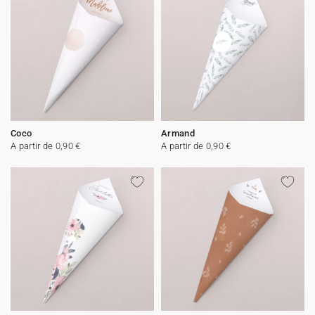
Coco
Armand
A partir de 0,90 €
A partir de 0,90 €