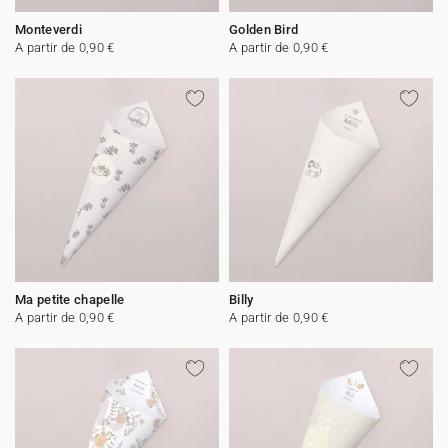
Monteverdi
Golden Bird
A partir de 0,90 €
A partir de 0,90 €
Ma petite chapelle
Billy
A partir de 0,90 €
A partir de 0,90 €