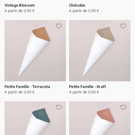
Vintage Blossom
Chérubin
A partir de 0,90 €
A partir de 0,90 €
Petite Famille - Terracota
Petite Famille - Kraft
A partir de 0,90 €
A partir de 0,90 €