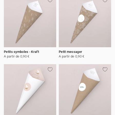
Petits symboles - Kraft
Petit messager
A partir de 0,90 €
A partir de 0,90 €