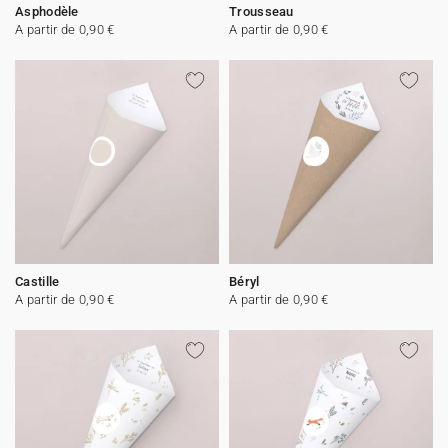
Asphodèle
Trousseau
A partir de 0,90 €
A partir de 0,90 €
Castille
Béryl
A partir de 0,90 €
A partir de 0,90 €