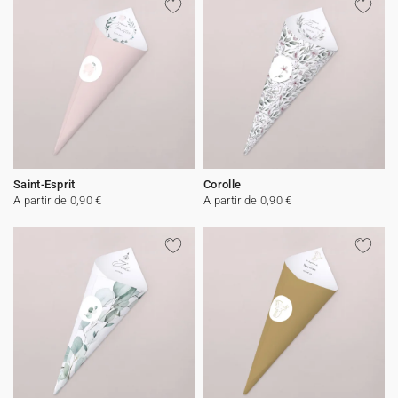
Saint-Esprit
Corolle
A partir de 0,90 €
A partir de 0,90 €